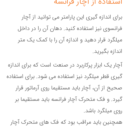
استفاده از آچار فرانسه
برای اندازه گیری این پارامتر می توانید از آچار
فرانسوی نیز استفاده کنید. دهان آن را در داخل
میلگرد قرار دهید و اندازه آن را با کمک یک متر
اندازه بگیرید.
آچار یک ابزار پرکاربرد در صنعت است که برای اندازه
گیری قطر میلگرد نیز استفاده می شود. برای استفاده
صحیح از آن، آچار باید مستقیما روی آرماتور قرار
گیرد. و فک متحرک آچار فرانسه باید مستقیما بر
روی میلگرد باشد.
همچنین باید مراقب بود که فک های متحرک آچار