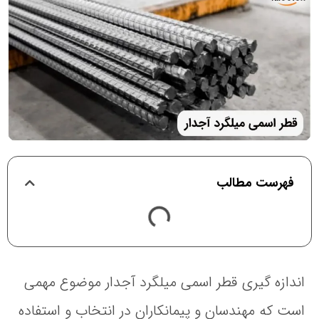
فهرست مطالب
اندازه گیری قطر اسمی میلگرد آجدار موضوع مهمی
است که مهندسان و پیمانکاران در انتخاب و استفاده