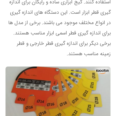
استفاده کنند. گیج ابزاری ساده و رایگان برای اندازه
گیری قطر ابزار است. این دستگاه های اندازه گیری
در انواع مختلف موجود می باشند. برخی از مدل ها
برای اندازه گیری قطر اسمی ابزار مناسب هستند.
برخی دیگر برای اندازه گیری قطر خارجی و قطر
زمینه مناسب هستند.