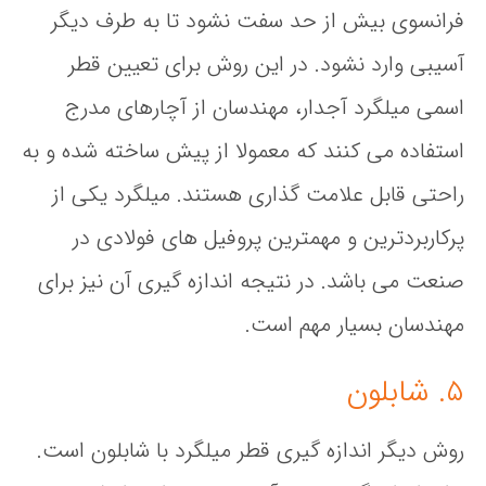
فرانسوی بیش از حد سفت نشود تا به طرف دیگر
آسیبی وارد نشود. در این روش برای تعیین قطر
اسمی میلگرد آجدار، مهندسان از آچارهای مدرج
استفاده می کنند که معمولا از پیش ساخته شده و به
راحتی قابل علامت گذاری هستند. میلگرد یکی از
پرکاربردترین و مهمترین پروفیل های فولادی در
صنعت می باشد. در نتیجه اندازه گیری آن نیز برای
مهندسان بسیار مهم است.
۵. شابلون
روش دیگر اندازه گیری قطر میلگرد با شابلون است.