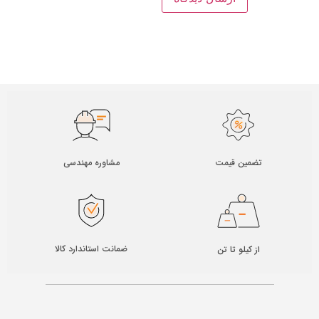
مشاوره مهندسی
تضمین قیمت​
ضمانت استاندارد کالا
از کیلو تا تن