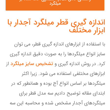
میلگرد
اندازه گیری قطر میلگرد آجدار با
ابزار مختلف
با استفاده از ابزارهای اندازه گیری قطر، می توان
سایز انواع میلگردها را به صورت دقیق اندازه گیری
کرد. در روش اندازه گیری و
تشخیص سایز میلگرد
از
ابزارهای مختلفی استفاده می شود. زیرا اکثر
میلگردها بر اساس انواع آج بوده و همانطور که در
ابتدای مقاله توضیح دادیم سه مدل قطر برای
میلگردهای آجدار مشخص شده و محاسبه این سه