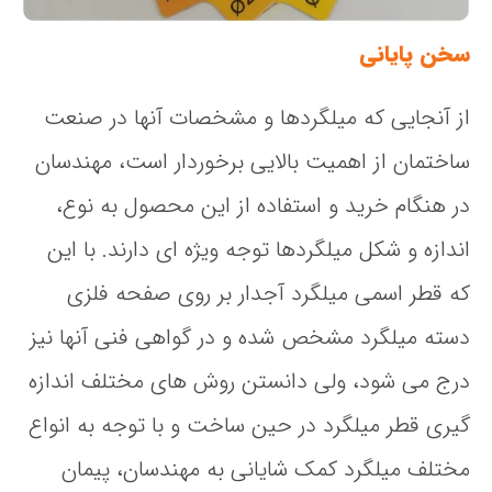
سخن پایانی
از آنجایی که میلگردها و مشخصات آنها در صنعت
ساختمان از اهمیت بالایی برخوردار است، مهندسان
در هنگام خرید و استفاده از این محصول به نوع،
اندازه و شکل میلگردها توجه ویژه ای دارند. با این
که قطر اسمی میلگرد آجدار بر روی صفحه فلزی
دسته میلگرد مشخص شده و در گواهی فنی آنها نیز
درج می شود، ولی دانستن روش های مختلف اندازه
گیری قطر میلگرد در حین ساخت و با توجه به انواع
مختلف میلگرد کمک شایانی به مهندسان، پیمان