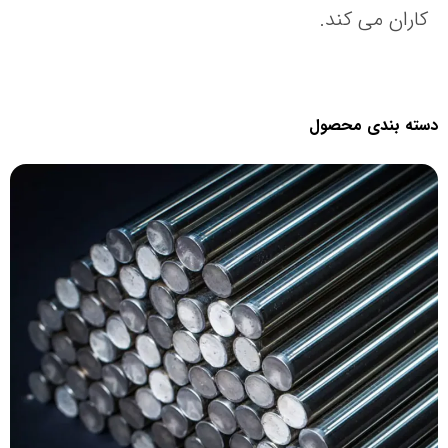
کاران می کند.
سته بندی محصول