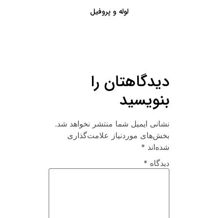
لوله و پروفیل
دیدگاهتان را
بنویسید
نشانی ایمیل شما منتشر نخواهد شد.
بخش‌های موردنیاز علامت‌گذاری
شده‌اند
*
دیدگاه
*