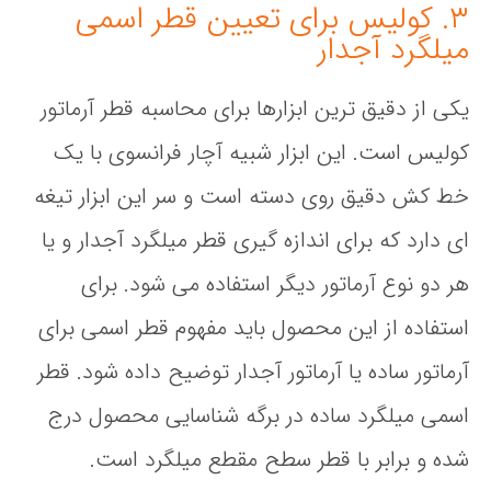
۳. کولیس برای تعیین قطر اسمی
میلگرد آجدار
یکی از دقیق ترین ابزارها برای محاسبه قطر آرماتور
کولیس است. این ابزار شبیه آچار فرانسوی با یک
خط کش دقیق روی دسته است و سر این ابزار تیغه
ای دارد که برای اندازه گیری قطر میلگرد آجدار و یا
هر دو نوع آرماتور دیگر استفاده می شود. برای
استفاده از این محصول باید مفهوم قطر اسمی برای
آرماتور ساده یا آرماتور آجدار توضیح داده شود. قطر
اسمی میلگرد ساده در برگه شناسایی محصول درج
شده و برابر با قطر سطح مقطع میلگرد است.