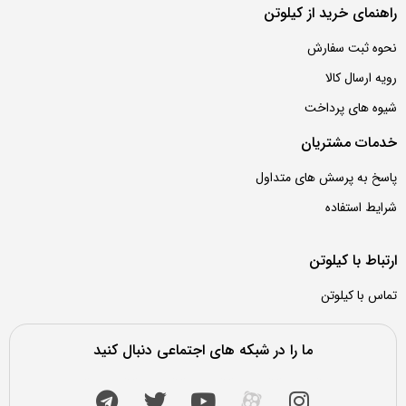
اهنمای خرید از کیلوتن
حوه ثبت سفارش
ویه ارسال کالا
یوه های پرداخت
دمات مشتریان
اسخ به پرسش های متداول
رایط استفاده
رتباط با کیلوتن
ماس با کیلوتن
ما را در شبکه های اجتماعی دنبال کنید