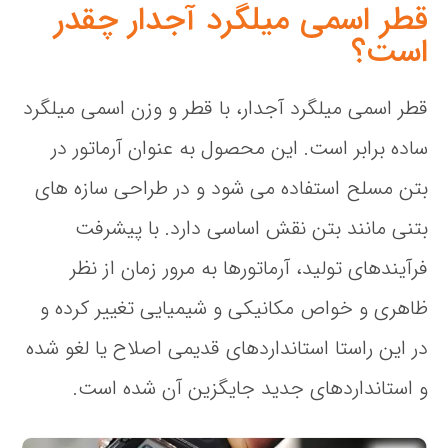
قطر اسمی میلگرد آجدار چقدر
است؟
قطر اسمی میلگرد آجدار، با قطر و وزن اسمی میلگرد
ساده برابر است. این محصول به عنوان آرماتور در
بتن مسلح استفاده می شود و در طراحی سازه های
بتنی مانند بتن نقش اساسی دارد. با پیشرفت
فرآیندهای تولید، آرماتورها به مرور زمان از نظر
ظاهری و خواص مکانیکی و شیمیایی تغییر کرده و
در این راستا استانداردهای قدیمی اصلاح یا لغو شده
و استانداردهای جدید جایگزین آن شده است.