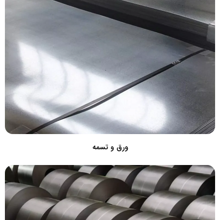
ورق و تسمه