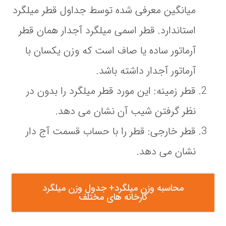
میانگین معرفی شده توسط جداول قطر میلگرد
استاندارد. قطر اسمی میلگرد آجدار همان قطر
آرماتور ساده یا صاف است که وزن یکسان با
آرماتور آجدار داشته باشد.
قطر زمینه: این مورد قطر میلگرد را بدون در
نظر گرفتن شیب آن نشان می دهد.
قطر خارجی: قطر را با حساب قسمت آج دار
نشان می دهد.
محاسبه وزن میلگرد+ جدول وزن میلگرد
کارخانه های مختلف