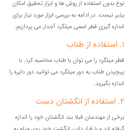
نوع بدون استفاده از روش ها و ابزار تحقیق امکان
پذیر نیست. در ادامه به بررسی ابزار مورد نیاز برای
اندازه گیری قطر اسمی میلگرد آجدار می پردازیم.
۱. استفاده از طناب
قطر میلگرد را می توان با طناب محاسبه کرد. با
پیچیدن طناب به دور میلگرد می توانید دور دایره را
اندازه بگیرید.
۲. استفاده از انگشتان دست
برخی از مهندسان قبلا بند انگشتان خود را اندازه
گرفته اند و با قرار دادن انگشت خود روی میله به