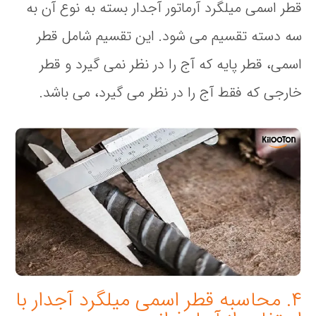
قطر اسمی میلگرد آرماتور آجدار بسته به نوع آن به
سه دسته تقسیم می شود. این تقسیم شامل قطر
اسمی، قطر پایه که آج را در نظر نمی گیرد و قطر
خارجی که فقط آج را در نظر می گیرد، می باشد.
۴. محاسبه قطر اسمی میلگرد آجدار با