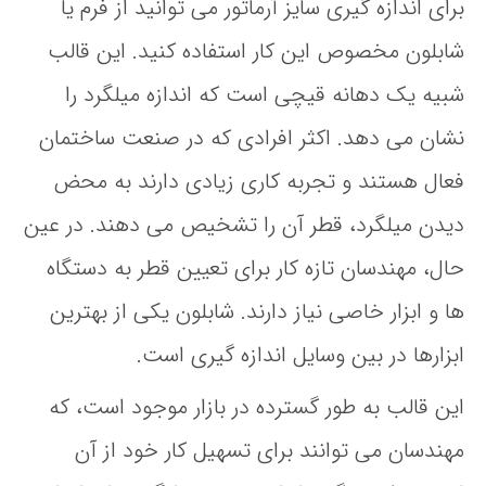
برای اندازه گیری سایز آرماتور می توانید از فرم یا
شابلون مخصوص این کار استفاده کنید. این قالب
شبیه یک دهانه قیچی است که اندازه میلگرد را
نشان می دهد. اکثر افرادی که در صنعت ساختمان
فعال هستند و تجربه کاری زیادی دارند به محض
دیدن میلگرد، قطر آن را تشخیص می دهند. در عین
حال، مهندسان تازه کار برای تعیین قطر به دستگاه
ها و ابزار خاصی نیاز دارند. شابلون یکی از بهترین
ابزارها در بین وسایل اندازه گیری است.
این قالب به طور گسترده در بازار موجود است، که
مهندسان می توانند برای تسهیل کار خود از آن