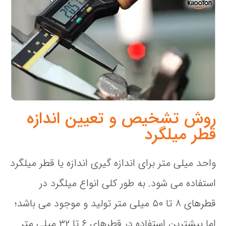
روش تشخیص و تعیین اندازه
قطر میلگرد
واحد میلی متر برای اندازه گیری اندازه یا قطر میلگرد
استفاده می شود. به طور کلی انواع میلگرد در
قطرهای ۸ تا ۵۰ میلی متر تولید و موجود می باشد؛
اما بیشترین استفاده در قطرهای ۶ تا ۳۲ میلی متر