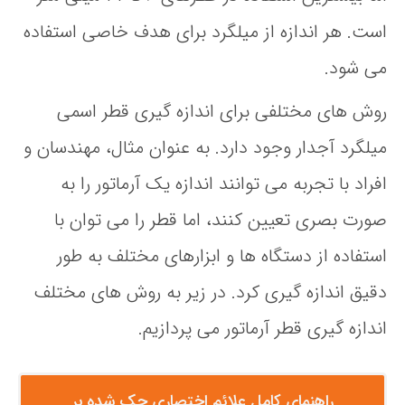
است. هر اندازه از میلگرد برای هدف خاصی استفاده
می شود.
روش های مختلفی برای اندازه گیری قطر اسمی
میلگرد آجدار وجود دارد. به عنوان مثال، مهندسان و
افراد با تجربه می توانند اندازه یک آرماتور را به
صورت بصری تعیین کنند، اما قطر را می توان با
استفاده از دستگاه ها و ابزارهای مختلف به طور
دقیق اندازه گیری کرد. در زیر به روش های مختلف
اندازه گیری قطر آرماتور می پردازیم.
راهنمای کامل علائم اختصاری حک شده بر