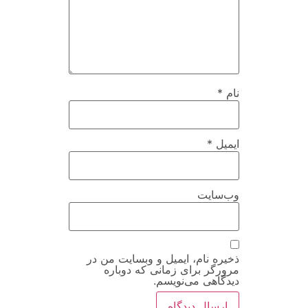
نام
*
ایمیل
*
وب‌سایت
ذخیره نام، ایمیل و وبسایت من در
مرورگر برای زمانی که دوباره
دیدگاهی می‌نویسم.