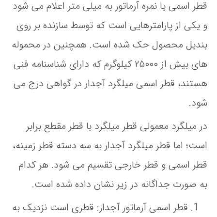
قطر اسمی یا نمره آرماتور به میلی متر اعلام می شود
و یکی از پارامترهایی است که توسط سازنده بر روی
بندیل محصول حک شده است. همچنین در محموله
های بیش از ۲۵۰۰۰ کیلوگرم که دارای شناسنامه فنی
هستند، قطر اسمی میلگرد آجدار در گواهی درج می
شود.
در میلگرد معمولی قطر میلگرد با قطر مقطع برابر
است؛ اما قطر میلگرد آجدار به سه دسته قطر زمینه،
قطر اسمی و قطر خارجی تقسیم می شود. هر کدام
به صورت جداگانه در زیر نشان داده شده است.
قطر اسمی آرماتور آجدار: قطری است نزدیک به