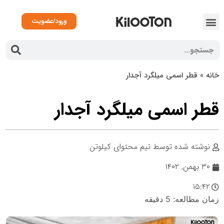
ورود/عضویت
انه
»
قطر اسمی میلگرد آجدار
طر اسمی میلگرد آجدار
نوشته شده توسط
تیم محتوای کیلوتن
۳۰ بهمن, ۱۴۰۲
۱۵:۴۲
مان مطالعه:
5
دقیقه