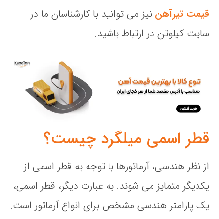
قیمت تیرآهن
نیز می توانید با کارشناسان ما در
سایت کیلوتن در ارتباط باشید.
قطر اسمی میلگرد چیست؟
از نظر هندسی، آرماتورها با توجه به قطر اسمی از
یکدیگر متمایز می شوند. به عبارت دیگر، قطر اسمی،
یک پارامتر هندسی مشخص برای انواع آرماتور است.