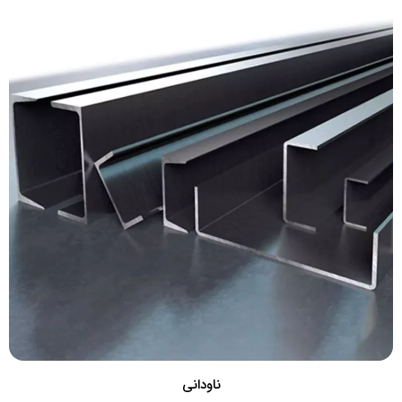
ناودانی