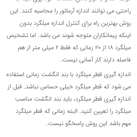
راحتی می توانند اندازه آرماتور را محاسبه کنند. این
روش بهترین راه برای کنترل اندازه میلگرد بدون
اینکه پیمانکاران متوجه شوند می باشد. اما تشخیص
میلگرد ۱۸ از ۲۰ زمانی که فقط ۲ میلی متر از هم
فاصله دارند کار آسانی نیست.
اندازه گیری قطر میلگرد با بند انگشت زمانی استفاده
می شود که قطر میلگرد خیلی حساس نباشد. قبل از
اندازه گیری قطر میلگرد، باید بند انگشت مناسب
میلگرد را تعیین کنید. البته زمانی که قطر میلگرد
مهم باشد این روش پاسخگو نیست.