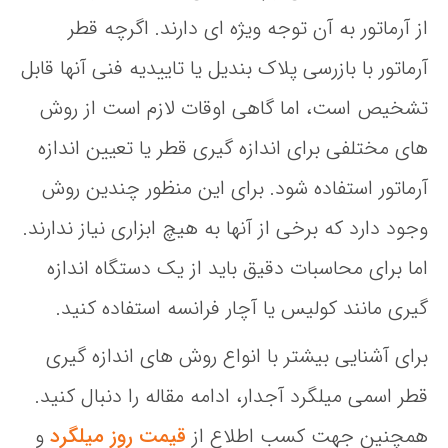
از آرماتور به آن توجه ویژه ای دارند. اگرچه قطر
آرماتور با بازرسی پلاک بندیل یا تاییدیه فنی آنها قابل
تشخیص است، اما گاهی اوقات لازم است از روش
های مختلفی برای اندازه گیری قطر یا تعیین اندازه
آرماتور استفاده شود. برای این منظور چندین روش
وجود دارد که برخی از آنها به هیچ ابزاری نیاز ندارند.
اما برای محاسبات دقیق باید از یک دستگاه اندازه
گیری مانند کولیس یا آچار فرانسه استفاده کنید.
برای آشنایی بیشتر با انواع روش های اندازه گیری
قطر اسمی میلگرد آجدار، ادامه مقاله را دنبال کنید.
همچنین جهت کسب اطلاع از
قیمت روز میلگرد
و