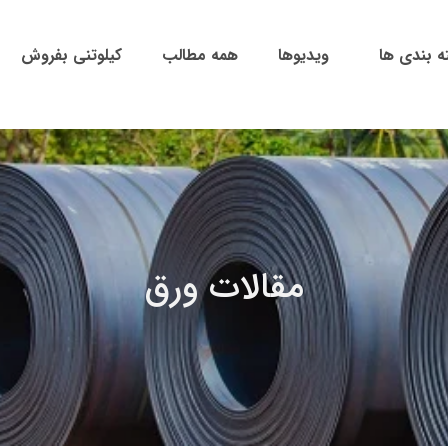
ه بندی ها
ویدیوها
همه مطالب
کیلوتنی بفروش
مقالات ورق