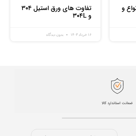
اع و
تفاوت های ورق استیل ۳۰۴
و ۳۰۴L
۱۶ خرداد ۱۴۰۳
بدون دیدگاه
ضمانت استاندارد کالا