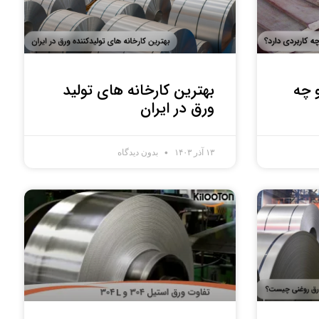
 چه
بهترین کارخانه های تولید
ورق در ایران
۱۳ آذر ۱۴۰۳
بدون دیدگاه