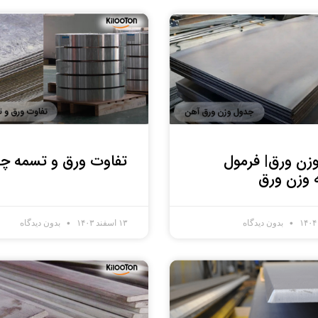
زن ورق| فرمول
تفاوت ورق و تسمه 
 وزن ورق
بدون دیدگاه
۱۳ اسفند ۱۴۰۳
بدون دیدگاه