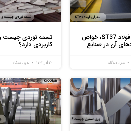
معرفی فولاد ST37، خواص
تسمه نوردی چیست و
دهای آن در صنایع
کاربردی دارد؟
بدون دیدگاه
۲۰ آذر ۱۴۰۳
بدون دیدگاه