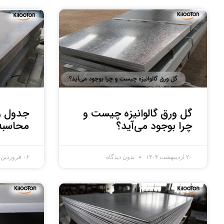
گل ورق گالوانیزه چیست و
جدول و
چرا بوجود می‌آید؟
محاسبه
۲۰ اردیبهشت ۱۴۰۴
بدون دیدگاه
۰۶ فروردین ۱۴۰۴