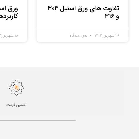
تفاوت های ورق استیل ۳۰۴
ورق اس
و ۳۱۶
کاربرده
۲۶ شهریور ۱۴۰۳
بدون دیدگاه
۱۸ شهریور ۱۴۰۳
تضمین قیمت​