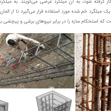
کار گرفته شود، به آن میلگرد عرضی می‌گویند. به میلگر
 میلگرد خم شده مورد استفاده قرار می‌گیرد تا از الم
که استحکام سازه را در برابر نیروهای برشی و پیچشی بالا