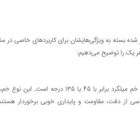
 شده بسته به ویژگی‌هایشان برای کاربردهای خاصی در سازه
 هر یک را توضیح می‌دهیم:
در خاموت مهندسی، زاویه خم میلگرد برابر با ۴۵ یا 
سی از دقت، مقاومت و پایداری خوبی برخوردار هستند 