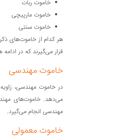
خاموت ربات
خاموت مارپیچی
خاموت سنتی
هر کدام از خاموت‌های ذکر
قرار می‌گیرند که در ادامه
خاموت مهندسی
می‌دهد. خاموت‌های مهند
مهندسی انجام می‌گیرد.
خاموت معمولی