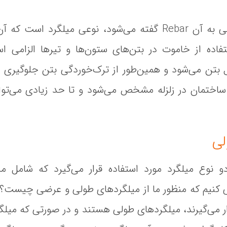
خاموت که در زبان انگلیسی به آن Rebar گفته می‌شود، نوعی می
ستفاده از خاموت در بتن‌های ستون‌ها و تیرها الزامی 
تن می‌شود و همین‌طور از ترک‌خوردگی بتن جلوگیری می
ختمان در زلزله مشخص می‌شود و تا حد زیادی می‌توان
لی
دو نوع میلگرد مورد استفاده قرار می‌گیرد که شامل
ی کنیم که منظور ما از میلگردهای طولی و عرضی چیست؟ 
ار می‌گیرند، میلگردهای طولی هستند و در صورتی که میلگر