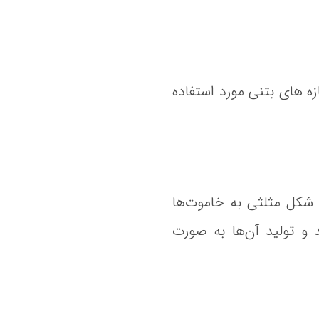
‌ های بتنی مورد استفاده
۱۳۵ درجه است. این نوع خم، شکل مثلثی به خاموت‌ها
و تولید آن‌ها به صورت