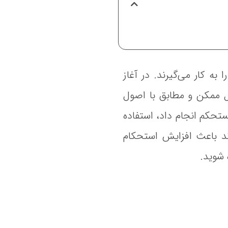
ه کار می‌گیرند. در آغاز
ل ممکن و مطابق با اصول
ستحکم انجام داد، استفاده
د باعث افزایش استحکام
 شوید.