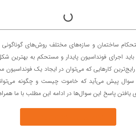
کام ساختمان و سازه‌های مختلف روش‌های گوناگونی را ب
 باید اجرای فونداسیون پایدار و مستحکم به بهترین شک
رایج‌ترین کارهایی که می‌توان در ایجاد یک فونداسیون م
سوال پیش می‌آید که خاموت چیست و چگونه می‌توان
یافتن پاسخ این سوال‌ها در ادامه این مطلب با ما همراه
فونداسیون چیست؟ انواع و کاربرد