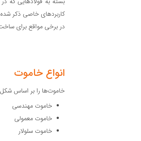
بسته به فولادهایی که در 
در برخی مواقع برای ساخت 
انواع خاموت
خاموت‌ها را بر اساس شکل ظ
خاموت مهندسی
خاموت معمولی
خاموت سلولار