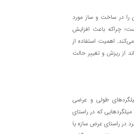
لگرد است که آن را در ساخت و ساز مورد
است؛ چراکه باعث افزایش
‌کند. اهمیت استفاده از
د از ریزش و تغییر حالت
 میلگردهای طولی و عرضی
میلگردهایی که در راستای
د در راستای عرض سازه یا