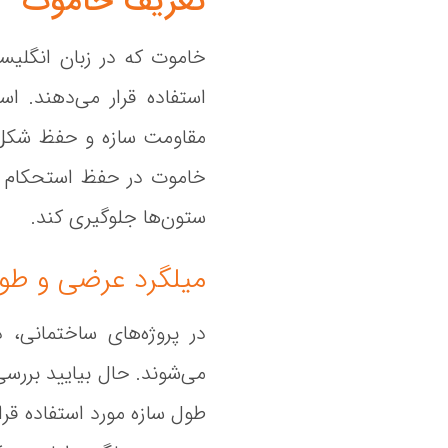
تعریف خاموت
استفاده قرار می‌دهند. ا
مقاومت سازه و حفظ شکل ب
خاموت در حفظ استحکام سا
ستون‌ها جلوگیری کند.
میلگرد عرضی و طو
در پروژه‌های ساختمانی، 
می‌شوند. حال بیایید بررس
طول سازه مورد استفاده قر