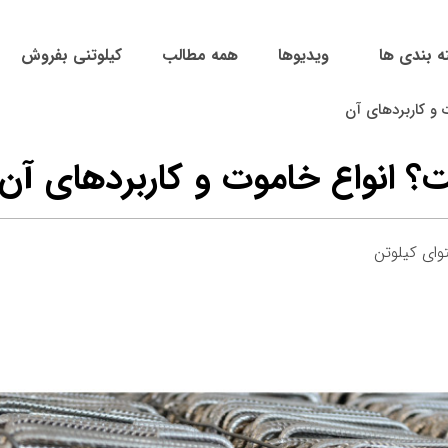
ه بندی ها
ویدیوها
همه مطالب
کیلوتنی بفروش
و کاربردهای آن
انواع خاموت و کاربردهای آن
ای کیلوتن