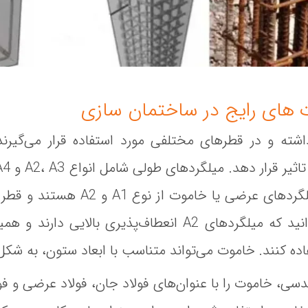
 های رایج در ساختمان‌ سازی
اشته و در قطرهای مختلفی مورد استفاده قرار می‌گیرن
متغیر است. بهتر است بدانید که میلگردهای A2 انعطاف‌پذیری
اده کنند. خاموت می‌تواند متناسب با ابعاد ستون، به شکل
ندسی، خاموت را با عنوان‌های فولاد جان، فولاد عرضی و فو