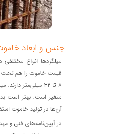
جنس و ابعاد خاموت‌
میلگردها انواع مختلفی د
آن‌ها در تولید خاموت استف
در آیین‌نامه‌های فنی و مه