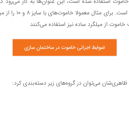
خاموت استفاده شده است، این عنوان‌ها به کار می‌رود که 
کاربردهای خاصی ذکر شده 
خاموت از میلگرد ساده نیز استفاده می‌کنند
ضوابط اجرائی خاموت در ساختمان سازی
اهری‌شان می‌توان در گروه‌های زیر دسته‌بندی کرد: