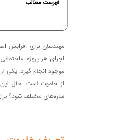
فهرست مطالب
مهندسان برای افزایش استح
اجرای هر پروژه ساختمانی
موجود انجام گیرد. یکی از 
از خاموت است. حال این 
سازه‌های مختلف شود؟ برای 