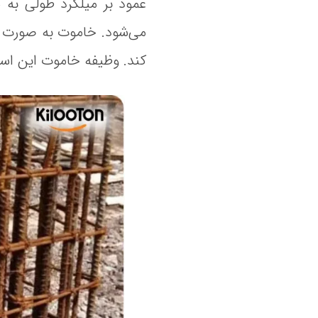
عمود بر میلگرد طولی به 
می‌شود. خاموت به صورت یک
کند. وظیفه خاموت این است 