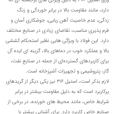
دارد، مانند مقاومت بالا در برابر خوردگی و زنگ‌
زدگی، عدم خاصیت آهن‌ ربایی، جوشکاری آسان و
فرم‌ پذیری مناسب، تقاضای زیادی در صنایع مختلف
دارد. این فولاد با ویژگی‌ هایی نظیر استحکام کششی
بالا و عملکرد خوب در دماهای بالا، گزینه‌ ای ایده‌ آل
برای کاربردهای گسترده‌ای از جمله در صنایع نفت،
گاز، پتروشیمی و تجهیزات آشپزخانه است.
لازم بذکر است، استیل ۳۱۶ نیز یکی دیگر از گریدهای
پرکاربرد است که به دلیل مقاومت بیشتر در برابر
شرایط خاص، مانند محیط‌ های خورنده، در برخی از
صنایع خاص کاربرد دارد. برای آشنایی بیشتر با