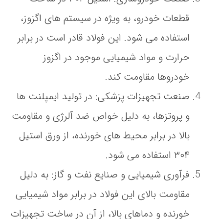
قطعات خودرو، به ویژه در سیستم‌ های اگزوز،
استفاده می‌ شود. این فولاد قادر است در برابر
حرارت و مواد شیمیایی موجود در اگزوز
خودروها مقاومت کند.
صنعت تجهیزات پزشکی
: در تولید ایمپلنت‌ ها
و پروتزها، به دلیل خواص ضد آلرژی و مقاومت
بالا در برابر محیط‌ های خورنده، از ورق استیل
۳۰۴ استفاده می‌ شود.
فرآوری شیمیایی و صنایع نفت و گاز
: به دلیل
مقاومت بالای این فولاد در برابر مواد شیمیایی
خورنده و دماهای بالا، از آن در ساخت تجهیزات