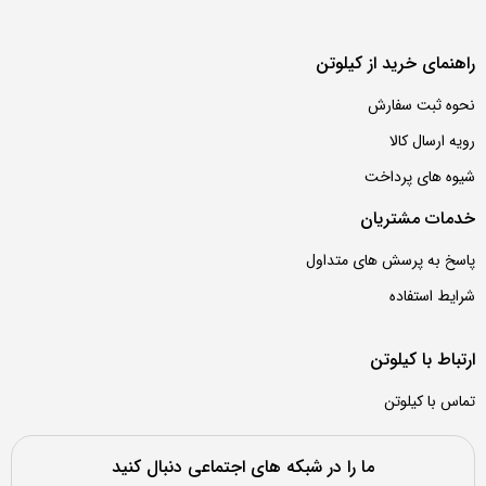
اهنمای خرید از کیلوتن
حوه ثبت سفارش
ویه ارسال کالا
یوه های پرداخت
دمات مشتریان
اسخ به پرسش های متداول
رایط استفاده
رتباط با کیلوتن
ماس با کیلوتن
ما را در شبکه های اجتماعی دنبال کنید