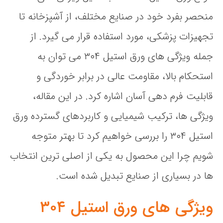
منحصر بفرد خود در صنایع مختلف، از آشپزخانه‌ تا
تجهیزات پزشکی، مورد استفاده قرار می‌ گیرد. از
جمله ویژگی های ورق استیل ۳۰۴ می توان به
استحکام بالا، مقاومت عالی در برابر خوردگی و
قابلیت فرم‌ دهی آسان اشاره کرد. در این مقاله،
ویژگی‌ ها، ترکیب شیمیایی و کاربردهای گسترده ورق
استیل ۳۰۴ را بررسی خواهیم کرد تا بهتر متوجه
شویم چرا این محصول به یکی از اصلی‌ ترین انتخاب‌
ها در بسیاری از صنایع تبدیل شده است.
ویژگی‌ های ورق استیل ۳۰۴