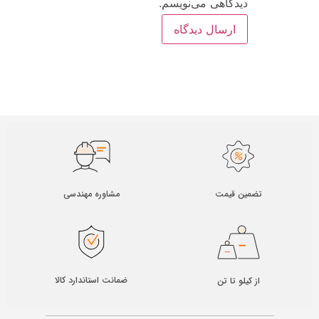
دیدگاهی می‌نویسم.
مشاوره مهندسی
تضمین قیمت​
ضمانت استاندارد کالا
از کیلو تا تن