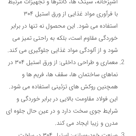
آشپزخانه، سینک‌ ها، کانترها و تجهیزات مرتبط
با فرآوری مواد غذایی از ورق استیل ۳۰۴
استفاده می‌ شود. این محصول نه تنها در برابر
خوردگی مقاوم است، بلکه به راحتی تمیز می‌
شود و از آلودگی مواد غذایی جلوگیری می‌ کند.
معماری و طراحی داخلی
: از ورق استیل ۳۰۴ در
نماهای ساختمان‌ ها، سقف‌ ها، فریم‌ ها و
همچنین روکش‌ های تزئینی استفاده می‌ شود.
این فولاد مقاومت بالایی در برابر خوردگی و
شرایط جوی سخت دارد و در عین حال جلوه‌ ای
مدرن و زیبا ایجاد می‌ کند.
صنعت خودروسازی
: استیل ۳۰۴ در ساخت