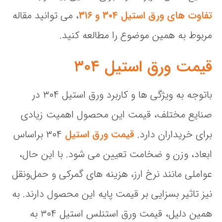
تفاوت‌ های ورق استیل ۳۰۴ و ۳۱۶
، می‌ توانید مقاله
مربوط به همین موضوع را مطالعه کنید.
قیمت ورق استیل ۳۰۴
باتوجه به ویژگی ها و کاربرد ورق استیل ۳۰۴ در
صنایع مختلف، قیمت این محصول اهمیت زیادی
برای خریداران دارد.
قیمت ورق استیل
۳۰۴ براساس
ابعاد، وزن و ضخامت تعیین می شود. با این حال،
عواملی مانند نرخ ارز، هزینه‌ های گمرکی و حمل‌ونقل
نیز تاثیر بسزایی بر قیمت پایه این محصول دارند. به
همین دلیل، قیمت ورق استنلس استیل ۳۰۴ به