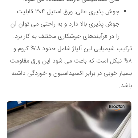
جوش‌ پذیری عالی
: ورق استیل ۳۰۴ قابلیت
جوش‌ پذیری بالا دارد و به راحتی می‌ توان آن
را در فرآیندهای جوشکاری مختلف به کار برد.
ترکیب شیمیایی این آلیاژ شامل حدود ۱۸% کروم و
۸% نیکل است که باعث می‌ شود این ورق مقاومت
بسیار خوبی در برابر اکسیداسیون و خوردگی داشته
باشد.