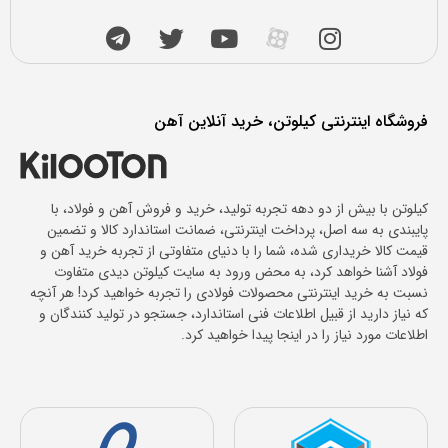
فروشگاه اینترنتی کیلوتن، خرید آنلاین آهن
کیلوتن با بیش از دو دهه تجربه تولید، خرید و فروش آهن و فولاد، با
پایبندی به سه اصل، پرداخت اینترنتی، ضمانت استاندارد کالا و تضمین
قیمت کالا خریداری شده، شما را با دنیای متفاوتی از تجربه خرید آهن و
فولاد آشنا خواهد کرد، به محض ورود به سایت کیلوتن دیدی متفاوت
نسبت به خرید اینترنتی محصولات فولادی را تجربه خواهید کرد! هر آنچه
که نیاز دارید از قبیل اطلاعات فنی استاندارد، جستجو در تولید کنندگان و
اطلاعات مورد نیاز را در اینجا پیدا خواهید کرد.