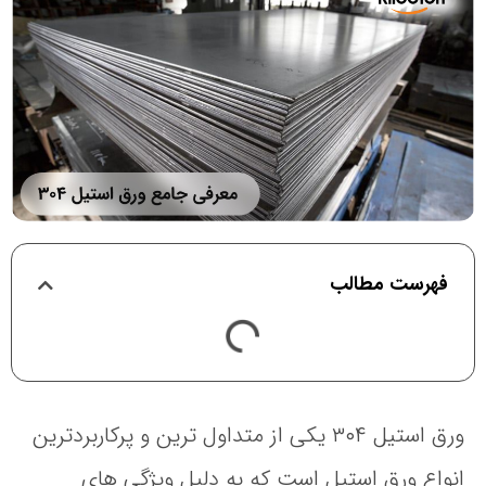
فهرست مطالب
ورق استیل ۳۰۴ یکی از متداول‌ ترین و پرکاربردترین
انواع ورق استیل است که به دلیل ویژگی های