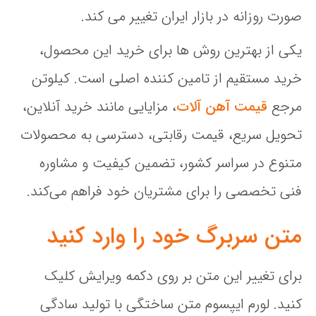
صورت روزانه در بازار ایران تغییر می‌ کند.
یکی از بهترین روش‌ ها برای خرید این محصول،
خرید مستقیم از تامین‌ کننده اصلی است. کیلوتن
مرجع
قیمت آهن آلات
، مزایایی مانند خرید آنلاین،
تحویل سریع، قیمت رقابتی، دسترسی به محصولات
متنوع در سراسر کشور، تضمین کیفیت و مشاوره
فنی تخصصی را برای مشتریان خود فراهم می‌کند.
متن سربرگ خود را وارد کنید
برای تغییر این متن بر روی دکمه ویرایش کلیک
کنید. لورم ایپسوم متن ساختگی با تولید سادگی