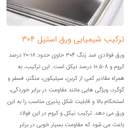
ترکیب شیمیایی ورق استیل ۳۰۴
ورق فولادی ضد زنگ ۳۰۴ حاوی حدود ۱۸-۲۰ درصد
کروم و ۸-۱۰.۵ درصد نیکل است. این ترکیب، به
همراه مقادیر کمی از کربن، سیلیکون، منگنز، فسفر و
گوگرد، ویژگی‌ هایی مانند مقاومت در برابر خوردگی،
استحکام بالا و قابلیت شکل‌ پذیری مناسب را به این
ورق می‌ دهد. ترکیب نیکل و کروم در این فولاد
باعث می‌ شود که مقاومت بسیار خوبی در برابر