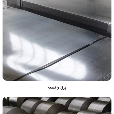
ورق و تسمه