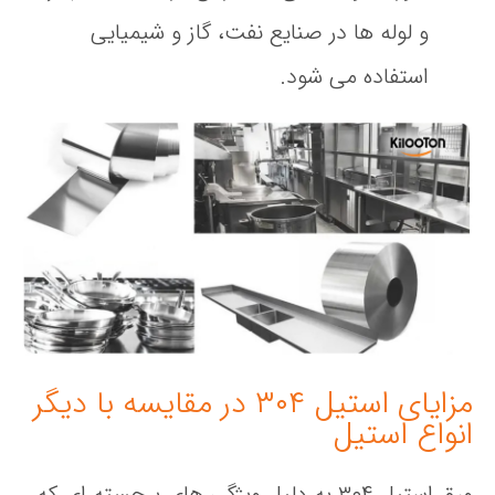
و لوله‌ ها در صنایع نفت، گاز و شیمیایی
استفاده می‌ شود.
مزایای استیل ۳۰۴ در مقایسه با دیگر
انواع استیل
ورق استیل ۳۰۴ به دلیل ویژگی‌ های برجسته‌ ای که