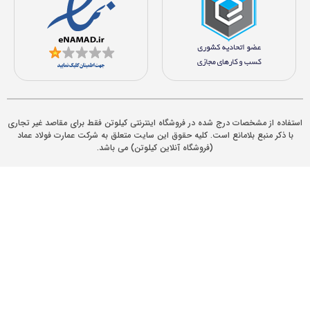
ستفاده از مشخصات درج شده در فروشگاه اینترنتی کیلوتن فقط برای مقاصد غیر تجاری
با ذکر منبع بلامانع است. کلیه حقوق اين سایت متعلق به شرکت عمارت فولاد عماد
(فروشگاه آنلاین کیلوتن) می باشد.