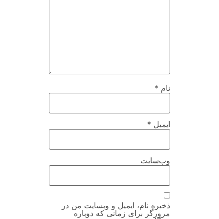
نام
*
ایمیل
*
وب‌سایت
ذخیره نام، ایمیل و وبسایت من در
مرورگر برای زمانی که دوباره