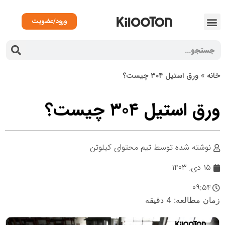
ورود/عضویت
انه
»
ورق استیل ۳۰۴ چیست؟
رق استیل ۳۰۴ چیست؟
نوشته شده توسط
تیم محتوای کیلوتن
۱۵ دی, ۱۴۰۳
۰۹:۵۴
مان مطالعه:
4
دقیقه