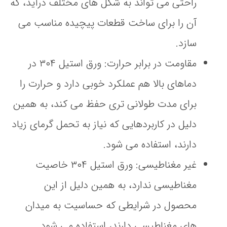
راحتی می‌ تواند به شکل‌ های مختلف درآید، که
آن را برای ساخت قطعات پیچیده مناسب می‌
سازد.
مقاومت در برابر حرارت
: ورق استیل ۳۰۴ در
دماهای بالا هم عملکرد خوبی دارد و حرارت را
برای مدت طولانی‌ تری حفظ می‌ کند، به همین
دلیل در کاربردهایی که نیاز به تحمل گرمای زیاد
دارند، استفاده می شود.
غیر مغناطیسی
: ورق استیل ۳۰۴ خاصیت
مغناطیسی ندارد، به همین دلیل از این
محصول در شرایطی که حساسیت به میدان‌
های مغناطیسی دارند، استفاده می شود.