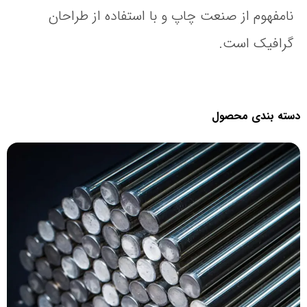
نامفهوم از صنعت چاپ و با استفاده از طراحان
گرافیک است.
سته بندی محصول