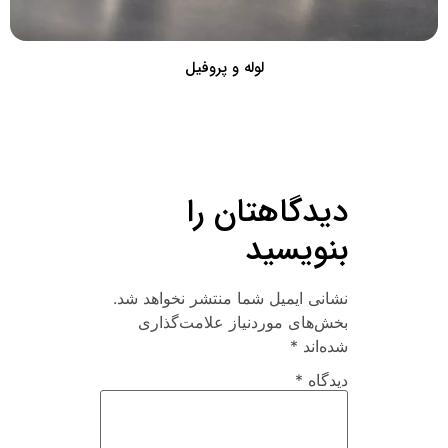
لوله و پروفیل
دیدگاهتان را
بنویسید
نشانی ایمیل شما منتشر نخواهد شد.
بخش‌های موردنیاز علامت‌گذاری
شده‌اند
*
دیدگاه
*