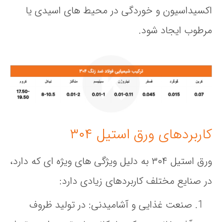
اکسیداسیون و خوردگی در محیط‌ های اسیدی یا
مرطوب ایجاد شود.
کاربردهای ورق استیل ۳۰۴
ورق استیل ۳۰۴ به دلیل ویژگی‌ های ویژه‌ ای که دارد،
در صنایع مختلف کاربردهای زیادی دارد:
صنعت غذایی و آشامیدنی
: در تولید ظروف