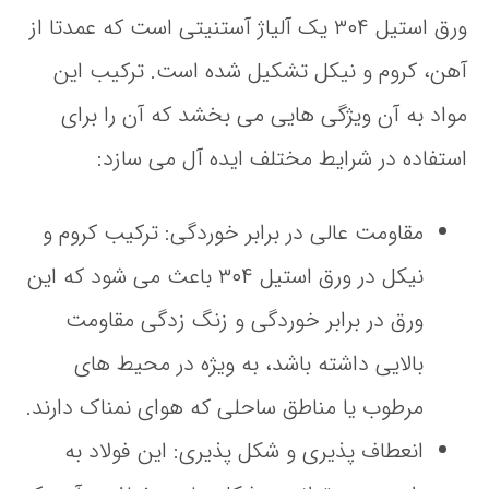
ورق استیل ۳۰۴ یک آلیاژ آستنیتی است که عمدتا از
آهن، کروم و نیکل تشکیل شده است. ترکیب این
مواد به آن ویژگی‌ هایی می‌ بخشد که آن را برای
استفاده در شرایط مختلف ایده‌ آل می‌ سازد:
مقاومت عالی در برابر خوردگی
: ترکیب کروم و
نیکل در ورق استیل ۳۰۴ باعث می‌ شود که این
ورق در برابر خوردگی و زنگ‌ زدگی مقاومت
بالایی داشته باشد، به ویژه در محیط‌ های
مرطوب یا مناطق ساحلی که هوای نمناک دارند.
انعطاف‌ پذیری و شکل‌ پذیری
: این فولاد به