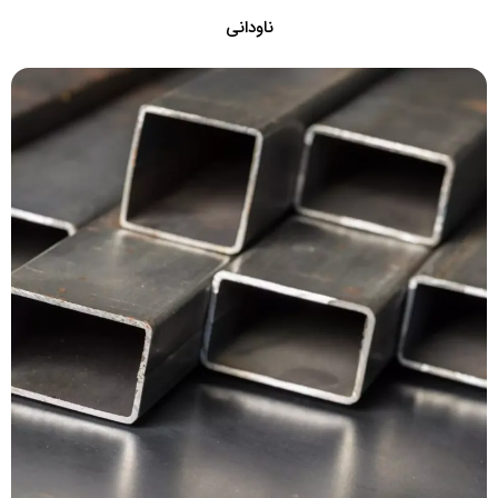
ناودانی